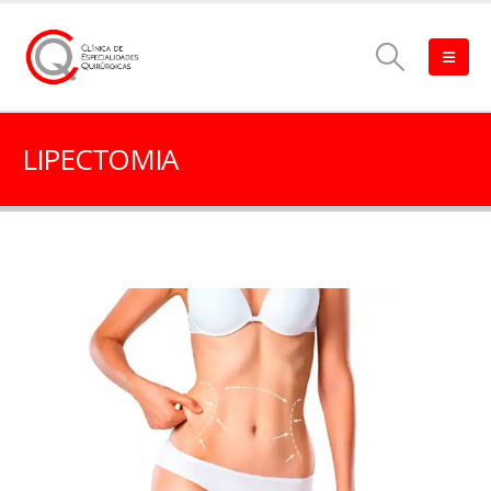
LIPECTOMIA