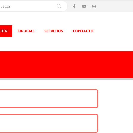
CIÓN
CIRUGIAS
SERVICIOS
CONTACTO