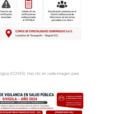
lógica (COVES). Haz clic en cada imagen para