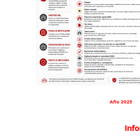
Año 2025
Info