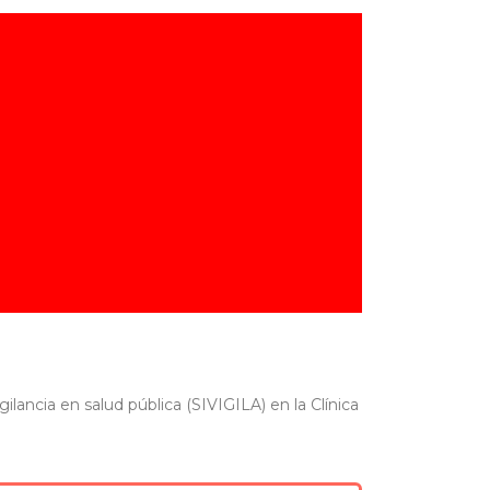
ilancia en salud pública (SIVIGILA) en la Clínica