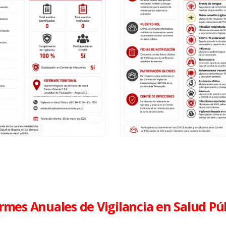
rmes Anuales de Vigilancia en Salud Pú