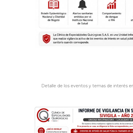
Detalle de los eventos y temas de interés e