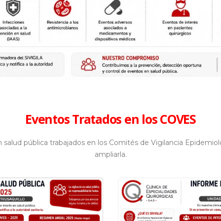
Eventos Tratados en los COVES
n salud pública trabajados en los Comités de Vigilancia Epidemio
ampliarla.