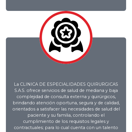
La CLINICA DE ESPECIALIDADES QUIRURGICAS
PÓLITICA DE
S.A.S. ofrece servicios de salud de mediana y baja
complejidad de consulta externa y quirúrgicos,
brindando atención oportuna, segura y de calidad,
CALIDAD DE
orientados a satisfacer las necesidades de salud del
paciente y su familia, controlando el
NUESTRA
cumplimiento de los requisitos legales y
contractuales; para lo cual cuenta con un talento