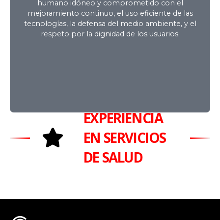
humano idóneo y comprometido con el
INSTITUCIÓN
mejoramiento continuo, el uso eficiente de las
tecnologías, la defensa del medio ambiente, y el
respeto por la dignidad de los usuarios.
EXPERIENCIA
EN SERVICIOS
DE SALUD