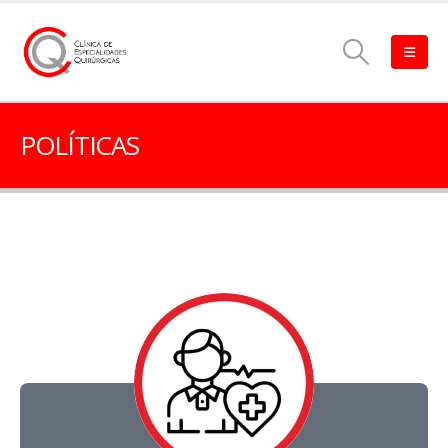
POLÍTICAS