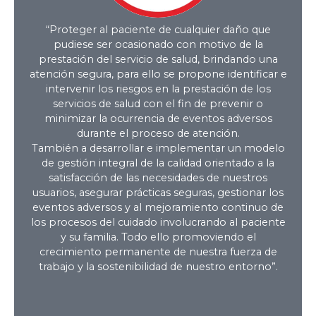
“Proteger al paciente de cualquier daño que
pudiese ser ocasionado con motivo de la
prestación del servicio de salud, brindando una
atención segura, para ello se propone identificar e
intervenir los riesgos en la prestación de los
POLÍTICA DE
servicios de salud con el fin de prevenir o
minimizar la ocurrencia de eventos adversos
durante el proceso de atención.
SEGURIDAD DEL
También a desarrollar e implementar un modelo
de gestión integral de la calidad orientado a la
PACIENTE
satisfacción de las necesidades de nuestros
usuarios, asegurar prácticas seguras, gestionar los
eventos adversos y al mejoramiento continuo de
los procesos del cuidado involucrando al paciente
y su familia. Todo ello promoviendo el
crecimiento permanente de nuestra fuerza de
trabajo y la sostenibilidad de nuestro entorno”.