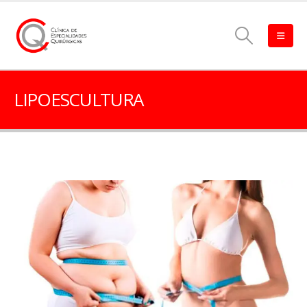
LIPOESCULTURA