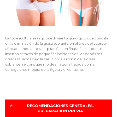
La lipoescultura es un procedimiento quirúrgico que consiste
en la eliminación de la grasa sobrante en el área del cuerpo
afectada mediante su aspiración con finas cánulas que se
insertan a través de pequeñas incisiones en los depósitos
grasos situados bajo la piel. Con la succión de la grasa
sobrante, se consigue moldear la zona tratada con la
consiguiente mejora de la figura y el contorno.
+
RECOMENDACIONES GENERALES.
PREPARACION PREVIA